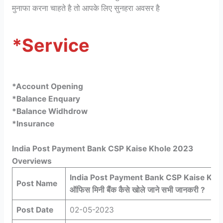
मुनाफा करना चाहते है तो आपके लिए सुनहरा अवसर है
*Service
*Account Opening
*Balance Enquary
*Balance Widhdrow
*Insurance
India Post Payment Bank CSP Kaise Khole 2023
Overviews
India Post Payment Bank CSP Kaise Kho
Post Name
ऑफिस मिनी बैंक कैसे खोले जाने सभी जानकरी ?
Post Date
02-05-2023