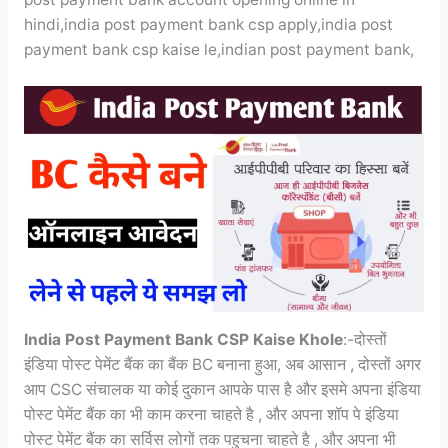
hindi,india post payment bank csp apply,india post
payment bank csp kaise le,indian post payment bank,
India Post Payment Bank CSP Kaise Khole
:-दोस्तों
इंडिया पोस्ट पेमेंट बैंक का बैंक BC बनाना हुआ, अब आसान , दोस्तों अगर
आप CSC संचालक या कोई दुकान आपके पास है और इसमे अपना इंडिया
पोस्ट पेमेंट बैंक का भी काम करना चाहते है , और अपना शॉप पे इंडिया
पोस्ट पेमेंट बैंक का सर्विस लोगों तक पहुचना चाहते है , और अपना भी