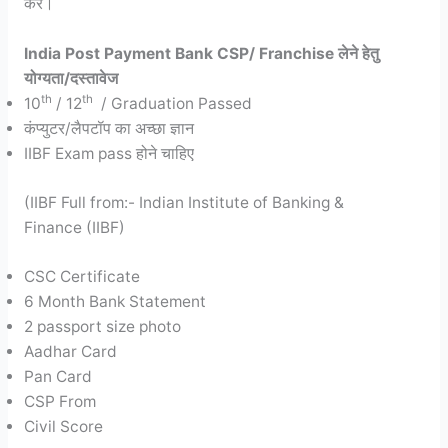
करें।
India Post Payment Bank CSP/ Franchise
लेने हेतु
योग्यता/दस्तावेज
th
th
10
/ 12
/ Graduation Passed
कंप्युटर/लैपटॉप का अच्छा ज्ञान
IIBF Exam pass होने चाहिए
(IIBF Full from:- Indian Institute of Banking &
Finance (IIBF)
CSC Certificate
6 Month Bank Statement
2 passport size photo
Aadhar Card
Pan Card
CSP From
Civil Score