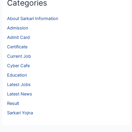
Categories
About Sarkari Information
Admission
Admit Card
Certificate
Current Job
Cyber Cafe
Education
Latest Jobs
Latest News
Result
Sarkari Yojna