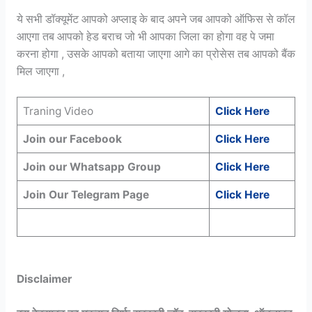
ये सभी डॉक्यूमेंट आपको अप्लाइ के बाद अपने जब आपको ऑफिस से कॉल
आएगा तब आपको हेड बराच जो भी आपका जिला का होगा वह पे जमा
करना होगा , उसके आपको बताया जाएगा आगे का प्रोसेस तब आपको बैंक
मिल जाएगा ,
Traning Video
Click Here
Join our Facebook
Click Here
Join our Whatsapp Group
Click Here
Join Our Telegram Page
Click Here
Disclaimer