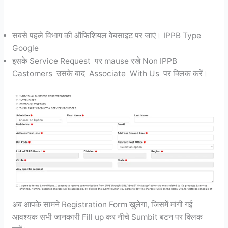
सबसे पहले विभाग की ऑफिशियल वेबसाइट पर जाएं। IPPB Type
Google
इसके Service Request पर mause रखे Non IPPB
Castomers उसके बाद Associate With Us पर क्लिक करें।
अब आपके सामने Registration Form खुलेगा, जिसमें मांगी गई
आवश्यक सभी जानकारी Fill up कर नीचे Sumbit बटन पर क्लिक