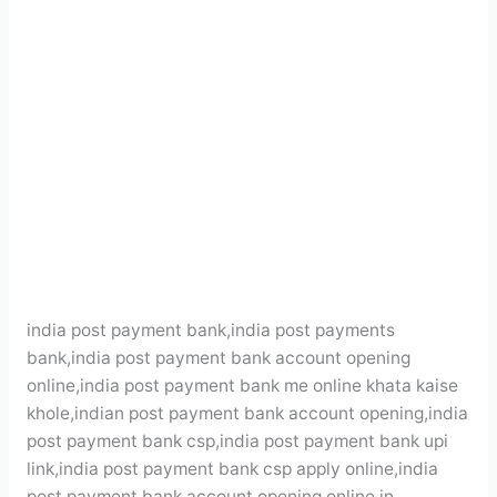
india post payment bank,india post payments
bank,india post payment bank account opening
online,india post payment bank me online khata kaise
khole,indian post payment bank account opening,india
post payment bank csp,india post payment bank upi
link,india post payment bank csp apply online,india
post payment bank account opening online in