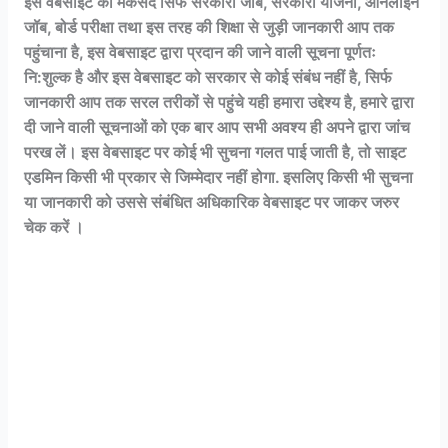
इस वेबसाइट का मकसद सिर्फ सरकारी जॉब
,
सरकारी योजना
,
ऑनलाइन
जॉब
,
बोर्ड परीक्षा तथा इस तरह की शिक्षा से जुड़ी जानकारी आप तक
पहुंचाना है
,
इस वेबसाइट द्वारा प्रदान की जाने वाली सूचना पूर्णतः
नि:शुल्क है और इस वेबसाइट को सरकार से कोई संबंध नहीं है
,
सिर्फ
जानकारी आप तक सरल तरीकों से पहुंचे यही हमारा उद्देश्य है
,
हमारे द्वारा
दी जाने वाली सूचनाओं को एक बार आप सभी अवश्य ही अपने द्वारा जांच
परख लें। इस वेबसाइट पर कोई भी सुचना गलत पाई जाती है
,
तो साइट
एडमिन किसी भी प्रकार से जिम्मेदार नहीं होगा. इसलिए किसी भी सुचना
या जानकारी को उससे संबंधित अधिकारिक वेबसाइट पर जाकर जरुर
चेक करें ।