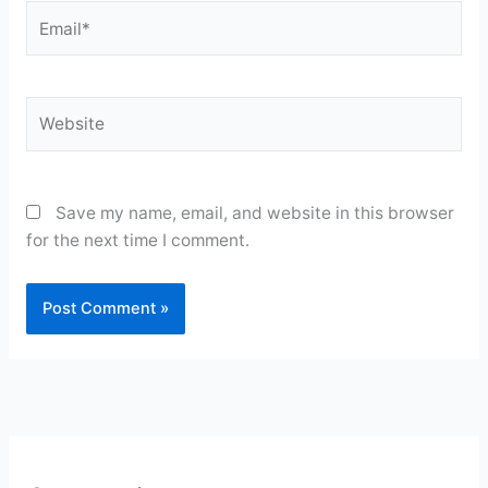
Email*
Website
Save my name, email, and website in this browser
for the next time I comment.