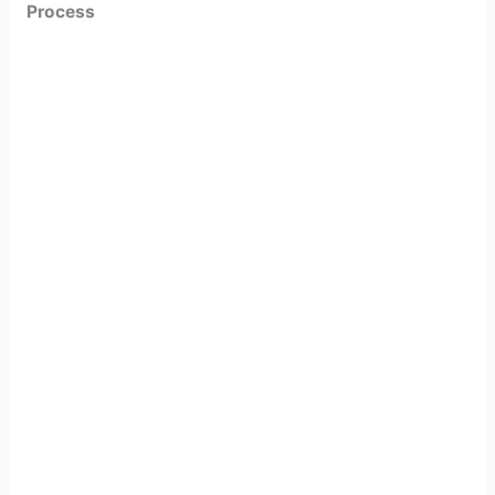
Process