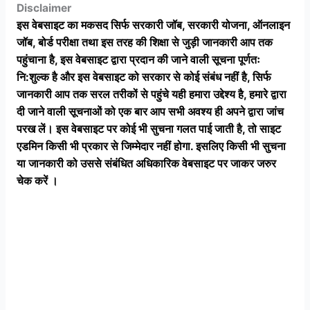
Disclaimer
इस वेबसाइट का मकसद सिर्फ सरकारी जॉब, सरकारी योजना, ऑनलाइन
जॉब, बोर्ड परीक्षा तथा इस तरह की शिक्षा से जुड़ी जानकारी आप तक
पहुंचाना है, इस वेबसाइट द्वारा प्रदान की जाने वाली सूचना पूर्णतः
नि:शुल्क है और इस वेबसाइट को सरकार से कोई संबंध नहीं है, सिर्फ
जानकारी आप तक सरल तरीकों से पहुंचे यही हमारा उद्देश्य है, हमारे द्वारा
दी जाने वाली सूचनाओं को एक बार आप सभी अवश्य ही अपने द्वारा जांच
परख लें। इस वेबसाइट पर कोई भी सुचना गलत पाई जाती है, तो साइट
एडमिन किसी भी प्रकार से जिम्मेदार नहीं होगा. इसलिए किसी भी सुचना
या जानकारी को उससे संबंधित अधिकारिक वेबसाइट पर जाकर जरुर
चेक करें ।