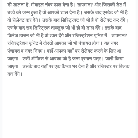
डी डालना है, मोबाइल नंबर डाल देना है। तापमान? और जिसकी डेट में
बच्चे को जन्म हुआ है वो आपको डाल देना है। उसके बाद एस्टेट जो भी है
वो सेलेक्ट कर देंगे। उसके बाद डिस्ट्रिक्ट जो भी है वो सेलेक्ट कर देंगे।
उसके बाद सब डिस्ट्रिक ताल्लुक जो भी हो वो डाल देंगे। इसके बाद
विलेज टाउन जो भी है वो डाल देंगे और रजिस्ट्रेशन यूनिट में। तापमान?
रजिस्ट्रेशन यूनिट में दोस्तों आपका जो भी पंचायत होगा। यह नगर
पंचायत व नगर निगम। वहाँ आपका यहाँ पर सेलेक्ट करने के लिए आ
जाएगा। उसी ऑफिस से आपका जो है जन्म प्रमाण पत्र। जारी किया
जाएगा। उसके बाद यहाँ पर एक कैप्चा भर देना है और रजिस्टर पर क्लिक
कर देंगे।