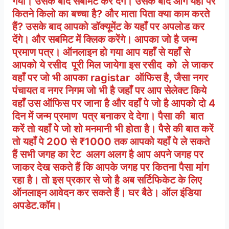
गया। उसके बाद सबमिट कर देंगे। उसके बाद आगे यहाँ पर
कितने किलो का बच्चा है? और माता पिता क्या काम करते
हैं? उसके बाद आपको डॉक्यूमेंट के यहाँ पर अपलोड कर
देंगे। और सबमिट में क्लिक करेंगे। आपका जो है जन्म
प्रमाण पत्र। ऑनलाइन हो गया आप यहाँ से यहाँ से
आपको ये रसीद पूरी मिल जायेगा इस रसीद को ले जाकर
वहाँ पर जो भी आपका ragistar ऑफिस है, जैसा नगर
पंचायत व नगर निगम जो भी है जहाँ पर आप सेलेक्ट किये
वहाँ उस ऑफिस पर जाना है और वहाँ पे जो है आपको दो 4
दिन में जन्म प्रमाण पत्र बनाकर दे देगा। पैसा की बात
करें तो यहाँ पे जो शो मनमानी भी होता है। पैसे की बात करें
तो यहाँ पे 200 से ₹1000 तक आपको यहाँ पे ले सकते
हैं सभी जगह का रेट अलग अलग है आप अपने जगह पर
जाकर देख सकते हैं कि आपके जगह पर कितना पैसा मांग
रहा है। तो इस प्रकार से जो है अब सर्टिफिकेट के लिए
ऑनलाइन आवेदन कर सकते हैं। घर बैठे। ऑल इंडिया
अपडेट.कॉम।