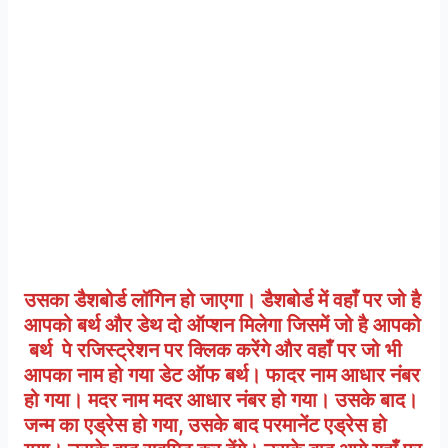
उसका डैशबोर्ड लॉगिन हो जाएगा। डैशबोर्ड में वहाँ पर जो है
आपको बर्थ और डेथ दो ऑप्शन मिलेगा जिसमें जो है आपको
बर्थ पे रजिस्ट्रेशन पर क्लिक करेंगे और वहाँ पर जो भी
आपका नाम हो गया डेट ऑफ बर्थ। फादर नाम आधार नंबर
हो गया। मदर नाम मदर आधार नंबर हो गया। उसके बाद।
जन्म का एड्रेस हो गया, उसके बाद परमानेंट एड्रेस हो