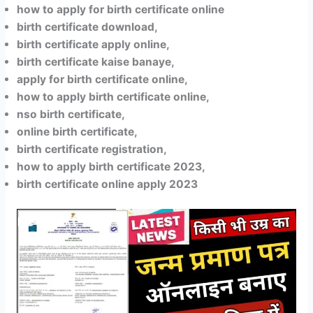
how to apply for birth certificate online
birth certificate download,
birth certificate apply online,
birth certificate kaise banaye,
apply for birth certificate online,
how to apply birth certificate online,
nso birth certificate,
online birth certificate,
birth certificate registration,
how to apply birth certificate 2023,
birth certificate online apply 2023