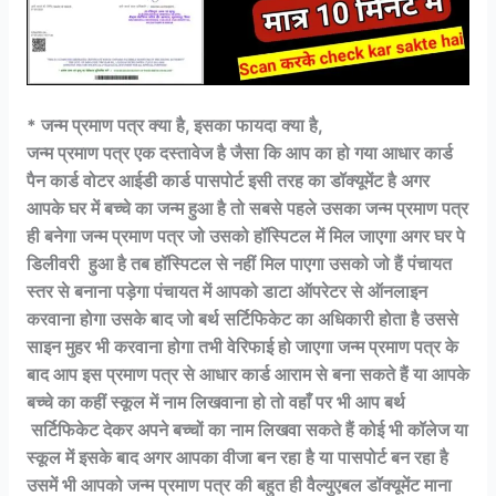
* जन्म प्रमाण पत्र क्या है, इसका फायदा क्या है,
जन्म प्रमाण पत्र एक दस्तावेज है जैसा कि आप का हो गया आधार कार्ड
पैन कार्ड वोटर आईडी कार्ड पासपोर्ट इसी तरह का डॉक्यूमेंट है अगर
आपके घर में बच्चे का जन्म हुआ है तो सबसे पहले उसका जन्म प्रमाण पत्र
ही बनेगा जन्म प्रमाण पत्र जो
उसको हॉस्पिटल में मिल जाएगा अगर घर पे
डिलीवरी हुआ है तब हॉस्पिटल से नहीं मिल पाएगा उसको जो हैं पंचायत
स्तर से बनाना पड़ेगा पंचायत में आपको डाटा ऑपरेटर से ऑनलाइन
करवाना होगा उसके बाद जो बर्थ सर्टिफिकेट का अधिकारी होता है उससे
साइन मुहर भी करवाना होगा तभी वेरिफाई हो जाएगा जन्म प्रमाण पत्र के
बाद आप इस प्रमाण पत्र से आधार कार्ड आराम से बना सकते हैं या आपके
बच्चे का कहीं स्कूल में नाम लिखवाना हो तो वहाँ पर भी आप बर्थ
सर्टिफिकेट देकर अपने बच्चों का नाम लिखवा सकते हैं कोई भी कॉलेज या
स्कूल में इसके बाद अगर आपका वीजा बन रहा है या पासपोर्ट बन रहा है
उसमें भी आपको जन्म प्रमाण पत्र की बहुत ही वैल्युएबल डॉक्यूमेंट माना