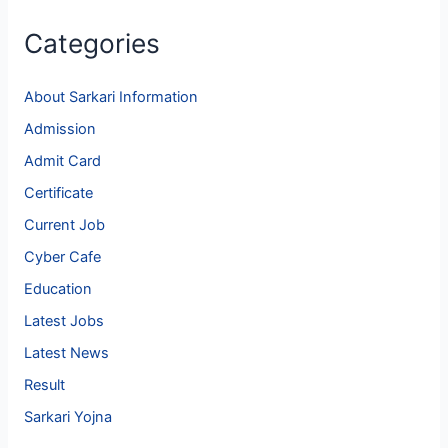
Categories
About Sarkari Information
Admission
Admit Card
Certificate
Current Job
Cyber Cafe
Education
Latest Jobs
Latest News
Result
Sarkari Yojna