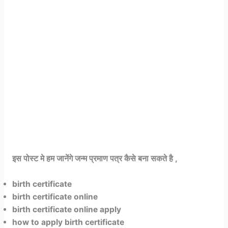
इस पोस्ट मे हम जानेंगे जन्म प्रमाण पत्र कैसे बना सकते है ,
birth certificate
birth certificate online
birth certificate online apply
how to apply birth certificate