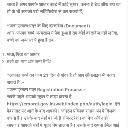
जाता है अगर आपके आधार कार्ड में कोई सुधार करना है डेट ऑफ बर्थ का
तो वो भी आपको बर्थ सर्टिफिकेट से कर सकते हैं,
*जन्म प्रमाण पत्र के लिए दस्तावेज (Document)
अगर आपका बच्चे अस्पताल मे पैदा हुआ है तब कोई दस्तावेज नहीं लगेगा,
बच्चे का जन्म घर पे हुआ है तब
माता/पिता का आधार
बच्चे का नाम और जन्म तिथि
*आपका बच्चे का जन्म 21 दिन से अंदर है तो आप औंनलाइन भी बनवा
सकते है :-
*जन्म प्रमाण पत्र Registration Process:-
सबसे पहले आपको गूगल पे टाइप करना है
https://crsorgi.gov.in/web/index.php/auth/login इस
वेबसाइट पर आने के बाद आपको। जनरल पब्लिक साइन अप पे क्लिक
करना है। उसके बाद यहाँ पर जो है रजिस्ट्रेशन का पेज ओपेन हो
जाएगा। आपको यहाँ पे यूज़र नेम डालना है। उसके बाद अपना ईमेल आई