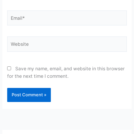
Email*
Website
Save my name, email, and website in this browser
for the next time I comment.