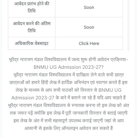
भूपेंद्र नारायण मंडल विश्वविद्यालय में जल्द शुरू होगी आवेदन प्रक्रिया-
BNMU UG Admission 2023-27?
भूपेंद्र नारायण मंडल विश्वविद्यालय में दाखिला लेने वाले सभी छात्र
छात्राओं को हमारे हिंदी लेख में हार्दिक अभिनंदन एवं स्वागत करते हैं इस
लेख के माध्यम से आप सभी पाठकों को विस्तार से BNMU UG
Admission 2023-27 के बारे में बताने जा रहे हैं यदि आप चाहते हैं
भूपेंद्र नारायण मंडल विश्वविद्यालय से स्नातक करना तो इस लेख को अंत
तक जरूर पढ़ें क्योंकि इस लेख में पूरी जानकारी विस्तार से बताई जाएगी
इस लेख के अंत में सभी महत्वपूर्ण उपलब्ध कराई जाएगी जहां से आप
आसानी से इसके लिए ऑनलाइन आवेदन कर सकते हैं