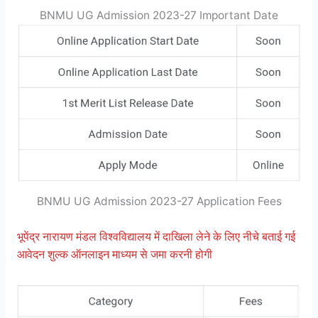
BNMU UG Admission 2023-27 Important Date
BNMU UG Admission 2023-27 Application Fees
भूपेंद्र नारायण मंडल विश्वविद्यालय में दाखिला लेने के लिए नीचे बताई गई
आवेदन शुल्क ऑनलाइन माध्यम से जमा करनी होगी