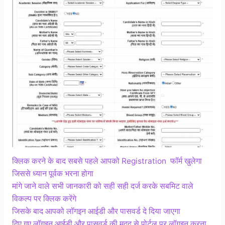
क्लिक करने के बाद सबसे पहले आपको Registration फॉर्म खुलेगा
जिससे ध्यान पूर्वक भरना होगा
मांगे जाने वाले सभी जानकारी को सही सही दर्ज करके सबमिट वाले
विकल्प पर क्लिक करेंगे
जिसके बाद आपको लॉगइन आईडी और पासवर्ड दे दिया जाएगा
दिए गए लॉगइन आईडी और पासवर्ड की मदद से पोर्टल पर लॉगइन करना