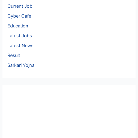
Current Job
Cyber Cafe
Education
Latest Jobs
Latest News
Result
Sarkari Yojna