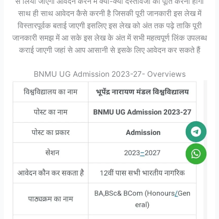
से लिया जाएगा आवेदन करने में क्या-क्या दस्तावेजों की पूर्ति करनी होगी
साथ ही साथ आवेदन कैसे करनी है जिसकी पूरी जानकारी इस लेख में
विस्तारपूर्वक बताई जाएगी इसलिए इस लेख को अंत तक पढ़े ताकि पूरी
जानकारी समझ में आ सके इस लेख के अंत में सभी महत्वपूर्ण लिंक उपलब्ध
कराई जाएगी जहां से आप आसानी से इसके लिए आवेदन कर सकते हैं
BNMU UG Admission 2023-27- Overviews