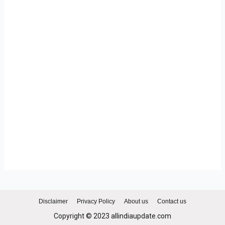
Disclaimer
Privacy Policy
About us
Contact us
Copyright © 2023 allindiaupdate.com