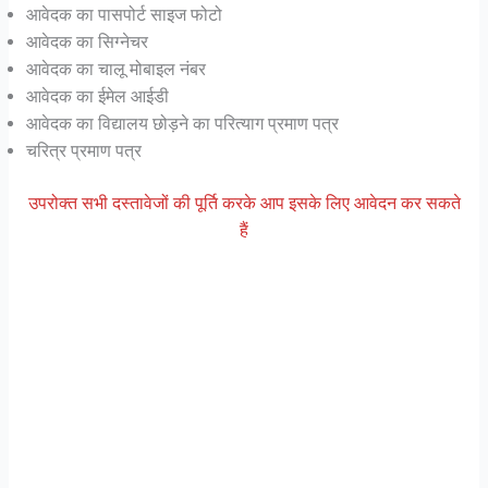
आवेदक का पासपोर्ट साइज फोटो
आवेदक का सिग्नेचर
आवेदक का चालू मोबाइल नंबर
आवेदक का ईमेल आईडी
आवेदक का विद्यालय छोड़ने का परित्याग प्रमाण पत्र
चरित्र प्रमाण पत्र
उपरोक्त सभी दस्तावेजों की पूर्ति करके आप इसके लिए आवेदन कर सकते
हैं