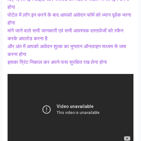
होगा
पोर्टल में लॉग इन करने के बाद आपको आवेदन फॉर्म को ध्यान पूर्वक भरना
होगा
मांगे जाने वाले सभी जानकारी एवं सभी आवश्यक दस्तावेजों को स्कैन
करके अपलोड करना है
और अंत में आपको आवेदन शुल्क का भुगतान ऑनलाइन माध्यम से जमा
करना होगा
इसका प्रिंट निकाल कर अपने पास सुरक्षित रख लेना होगा