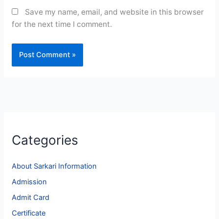
Save my name, email, and website in this browser
for the next time I comment.
Categories
About Sarkari Information
Admission
Admit Card
Certificate