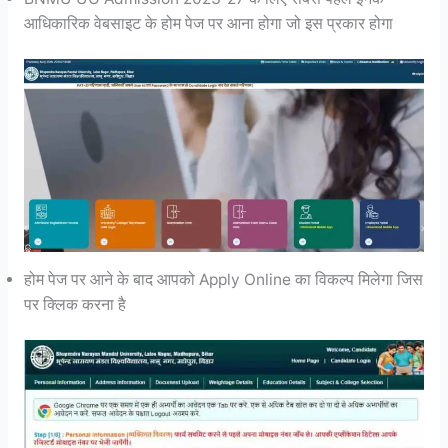
आधिकारिक वेबसाइट के होम पेज पर आना होगा जो इस प्रकार होगा
होम पेज पर आने के बाद आपको Apply Online का विकल्प मिलेगा जिस
पर क्लिक करना है