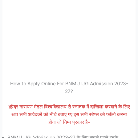
How to Apply Online For BNMU UG Admission 2023-
27?
भूपेंद्र नारायण मंडल विश्वविद्यालय से स्नातक में दाखिला करवाने के लिए
आप सभी आवेदकों को नीचे बताए गए इस सभी स्टेप्स को फॉलो करना
होगा जो निम्न प्रकार है-
BNMU UG Admission 2023-27 के लिए सबसे पहले इनके