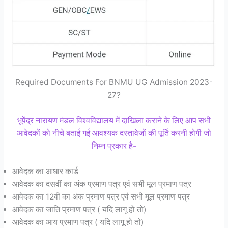
Required Documents For BNMU UG Admission 2023-
27?
भूपेंद्र नारायण मंडल विश्वविद्यालय में दाखिला कराने के लिए आप सभी
आवेदकों को नीचे बताई गई आवश्यक दस्तावेजों की पूर्ति करनी होगी जो
निम्न प्रकार है-
आवेदक का आधार कार्ड
आवेदक का दसवीं का अंक प्रमाण पत्र एवं सभी मूल प्रमाण पत्र
आवेदक का 12वीं का अंक प्रमाण पत्र एवं सभी मूल प्रमाण पत्र
आवेदक का जाति प्रमाण पत्र ( यदि लागू हो तो)
आवेदक का आय प्रमाण पत्र ( यदि लागू हो तो)