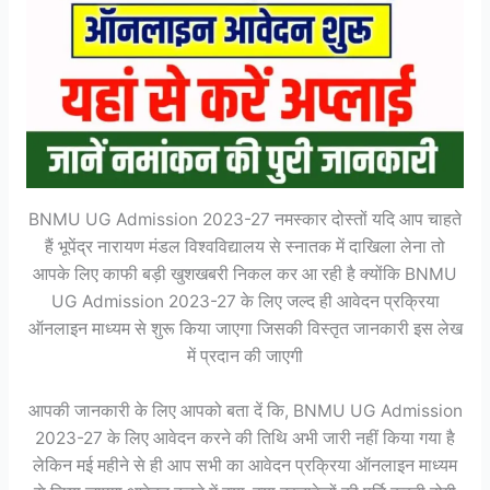
BNMU UG Admission 2023-27 नमस्कार दोस्तों यदि आप चाहते
हैं भूपेंद्र नारायण मंडल विश्वविद्यालय से स्नातक में दाखिला लेना तो
आपके लिए काफी बड़ी खुशखबरी निकल कर आ रही है क्योंकि BNMU
UG Admission 2023-27 के लिए जल्द ही आवेदन प्रक्रिया
ऑनलाइन माध्यम से शुरू किया जाएगा जिसकी विस्तृत जानकारी इस लेख
में प्रदान की जाएगी
आपकी जानकारी के लिए आपको बता दें कि, BNMU UG Admission
2023-27 के लिए आवेदन करने की तिथि अभी जारी नहीं किया गया है
लेकिन मई महीने से ही आप सभी का आवेदन प्रक्रिया ऑनलाइन माध्यम