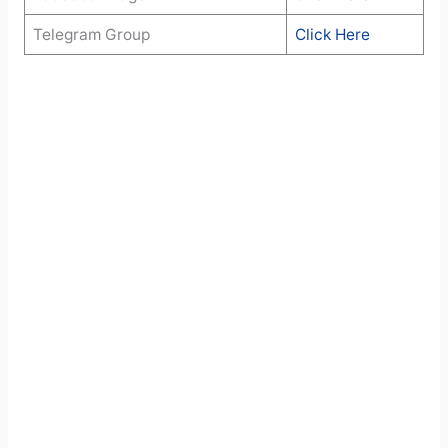
Telegram Group
Click Here