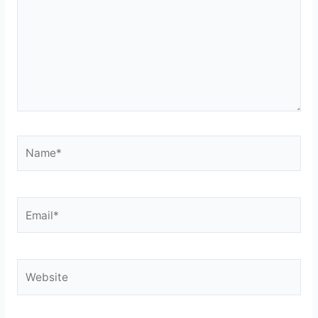
Name*
Email*
Website