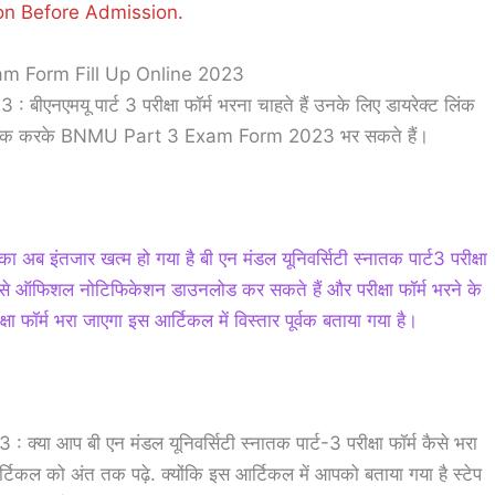
ion Before Admission.
m Form Fill Up Online 2023
मयू पार्ट 3 परीक्षा फॉर्म भरना चाहते हैं उनके लिए डायरेक्ट लिंक
पर क्लिक करके ‌BNMU Part 3 Exam Form 2023 भर सकते हैं।
ा अब इंतजार खत्म हो गया है बी एन मंडल यूनिवर्सिटी स्नातक पार्ट3 परीक्षा
क से ऑफिशल नोटिफिकेशन डाउनलोड कर सकते हैं और परीक्षा फॉर्म भरने के
षा फॉर्म भरा जाएगा इस आर्टिकल में विस्तार पूर्वक बताया गया है।
आप बी एन मंडल यूनिवर्सिटी स्नातक पार्ट-3 परीक्षा फॉर्म कैसे भरा
टिकल को अंत तक पढ़े. क्योंकि इस आर्टिकल में आपको बताया गया है स्टेप