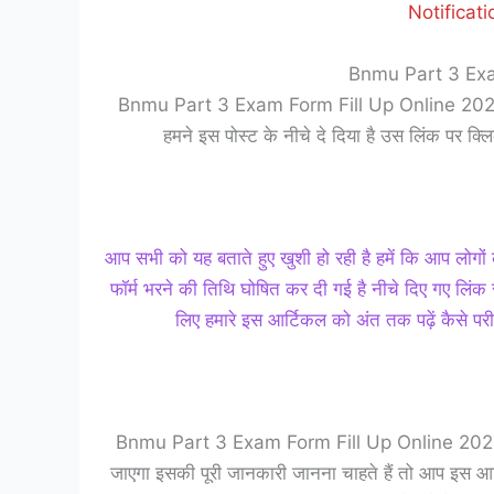
Notificat
Bnmu Part 3 Exa
Bnmu Part 3 Exam Form Fill Up Online 2023 : बीएनए
हमने इस पोस्ट के नीचे दे दिया है उस लिंक 
आप सभी को यह बताते हुए खुशी हो रही है हमें कि आप लोगों क
फॉर्म भरने की तिथि घोषित कर दी गई है नीचे दिए गए लिं
लिए हमारे इस आर्टिकल को अंत तक पढ़ें कैसे परीक्
Bnmu Part 3 Exam Form Fill Up Online 2023 : क्या 
जाएगा इसकी पूरी जानकारी जानना चाहते हैं तो आप इस आर्