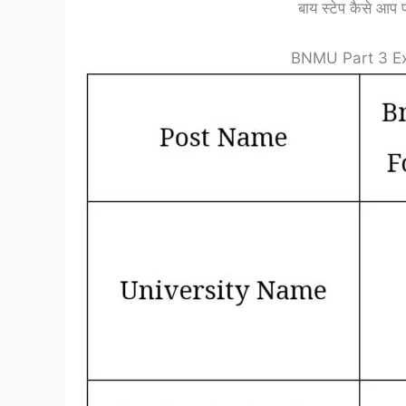
बाय स्टेप कैसे आप प
BNMU Part 3 E