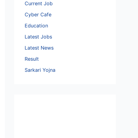
Current Job
Cyber Cafe
Education
Latest Jobs
Latest News
Result
Sarkari Yojna