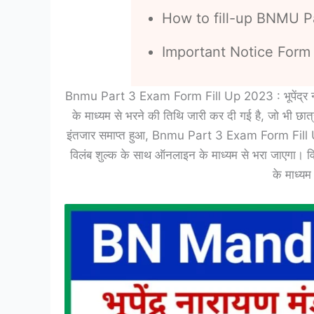
How to fill-up BNMU 
Important Notice Form 
Bnmu Part 3 Exam Form Fill Up 2023 : भूपेंद्र नाराय
के माध्यम से भरने की तिथि जारी कर दी गई है, जो भी छात्
इंतजार समाप्त हुआ, Bnmu Part 3 Exam Form Fil
विलंब शुल्क के साथ ऑनलाइन के माध्यम से भरा जाए
के माध्यम