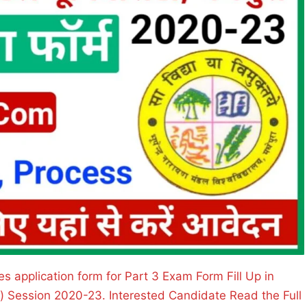
 application form for Part 3 Exam Form Fill Up in
) Session 2020-23. Interested Candidate Read the Full