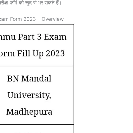
रीक्षा फॉर्म को खुद से भर सकते हैं।
xam Form 2023 – Overview