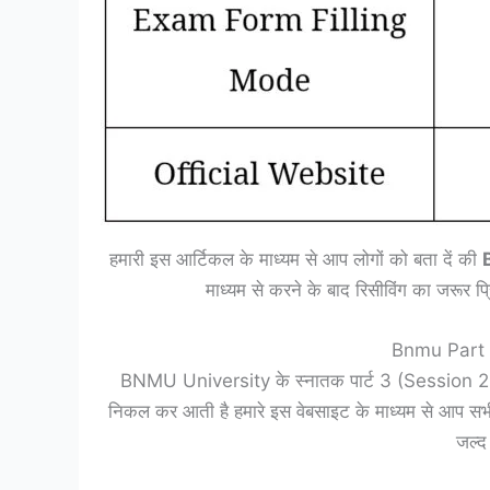
हमारी इस आर्टिकल के माध्यम से आप लोगों को बता दें की
माध्यम से करने के बाद रिसीविंग का जरूर प्
Bnmu Part
BNMU University के स्नातक पार्ट 3 (Session 2020
निकल कर आती है हमारे इस वेबसाइट के माध्यम से आप सभी क
जल्द