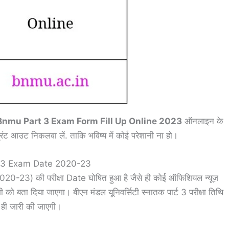
Bnmu Part 3 Exam Form Fill Up Online 2023
ऑनलाइन के
रिंट आउट निकलवा लें. ताकि भविष्य में कोई परेशानी ना हो।
 3 Exam Date 2020-23
-23) की परीक्षा Date घोषित हुआ है जैसे ही कोई ऑफिशियल न्यूज़
ो बता दिया जाएगा। बीएन मंडल यूनिवर्सिटी स्नातक पार्ट 3 परीक्षा तिथि
 ही जारी की जाएगी।